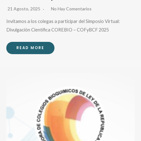
21 Agosto, 2025
No Hay Comentarios
Invitamos a los colegas a participar del Simposio Virtual:
Divulgación Científica COREBIO – COFyBCF 2025
READ MORE