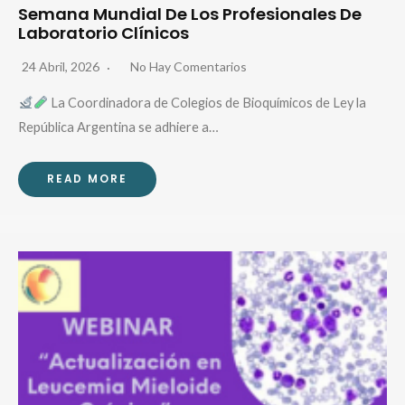
Semana Mundial De Los Profesionales De
Laboratorio Clínicos
24 Abril, 2026
No Hay Comentarios
La Coordinadora de Colegios de Bioquímicos de Ley la
República Argentina se adhiere a…
READ MORE