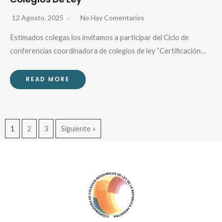
12 Agosto, 2025
No Hay Comentarios
Estimados colegas los invitamos a participar del Ciclo de
conferencias coordinadora de colegios de ley “Certificación…
READ MORE
1
2
3
Siguiente »