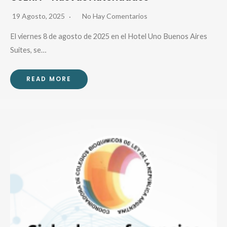
19 Agosto, 2025
No Hay Comentarios
El viernes 8 de agosto de 2025 en el Hotel Uno Buenos Aires
Suites, se…
READ MORE