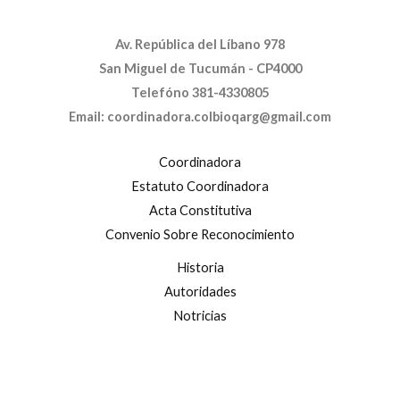
Av. República del Líbano 978
San Miguel de Tucumán - CP4000
Telefóno 381-4330805
Email: coordinadora.colbioqarg@gmail.com
Coordinadora
Estatuto Coordinadora
Acta Constitutiva
Convenio Sobre Reconocimiento
Historia
Autoridades
Notricias