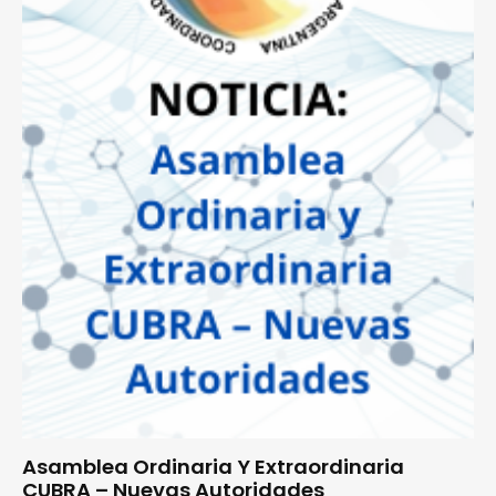
Asamblea Ordinaria Y Extraordinaria
CUBRA – Nuevas Autoridades