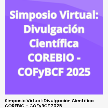
Simposio Virtual: Divulgación Científica
COREBIO – COFyBCF 2025