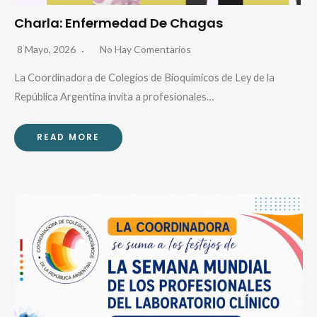
Charla: Enfermedad De Chagas
8 Mayo, 2026
No Hay Comentarios
La Coordinadora de Colegios de Bioquímicos de Ley de la
República Argentina invita a profesionales…
READ MORE