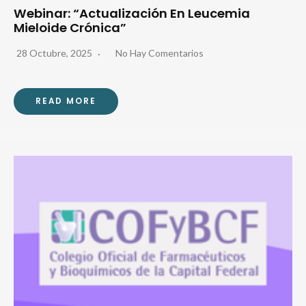
Webinar: “Actualización En Leucemia
Mieloide Crónica”
28 Octubre, 2025
No Hay Comentarios
READ MORE