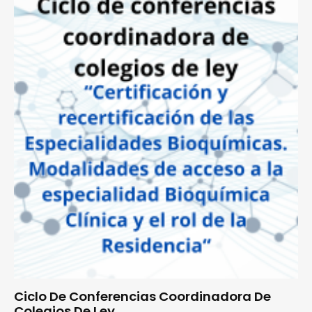
Ciclo De Conferencias Coordinadora De
Colegios De Ley